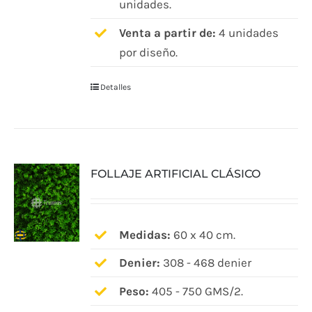
unidades.
Venta a partir de:
4 unidades
por diseño.
Detalles
FOLLAJE ARTIFICIAL CLÁSICO
Medidas:
60 x 40 cm.
Denier:
308 - 468 denier
Peso:
405 - 750 GMS/2.