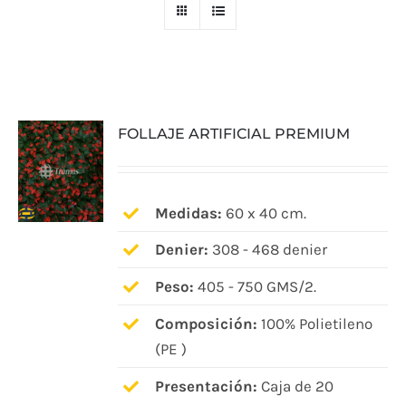
FOLLAJE ARTIFICIAL PREMIUM
Medidas:
60 x 40 cm.
Denier:
308 - 468 denier
Peso:
405 - 750 GMS/2.
Composición:
100% Polietileno
(PE )
Presentación:
Caja de 20