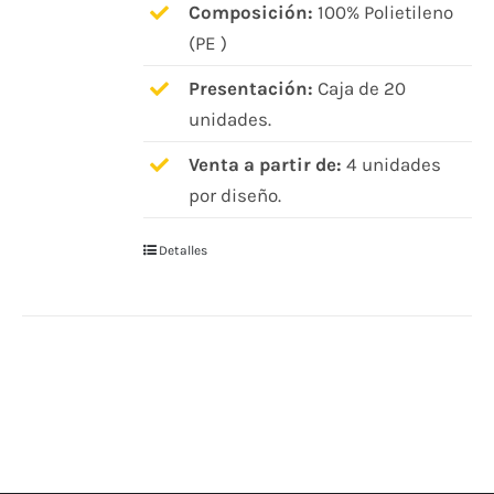
Composición:
100% Polietileno
(PE )
Presentación:
Caja de 20
unidades.
Venta a partir de:
4 unidades
por diseño.
Detalles