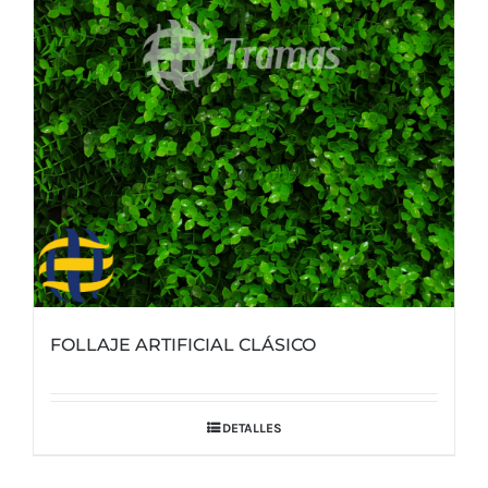
FOLLAJE ARTIFICIAL CLÁSICO
DETALLES