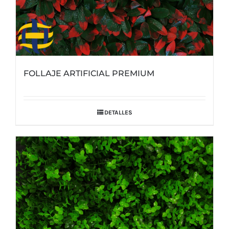
FOLLAJE ARTIFICIAL PREMIUM
DETALLES