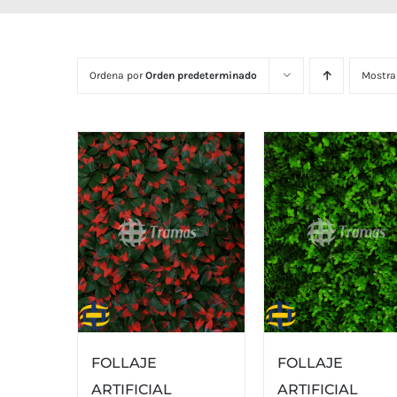
Ordena por
Orden predeterminado
Mostra
FOLLAJE
FOLLAJE
ARTIFICIAL
ARTIFICIAL