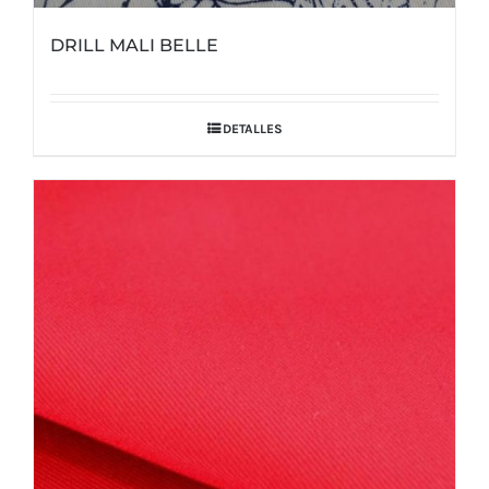
DRILL MALI BELLE
DETALLES