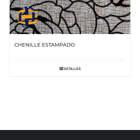
CHENILLE ESTAMPADO
DETALLES