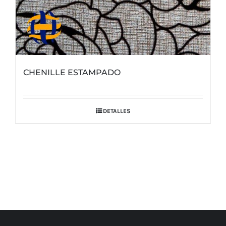
CHENILLE ESTAMPADO
DETALLES