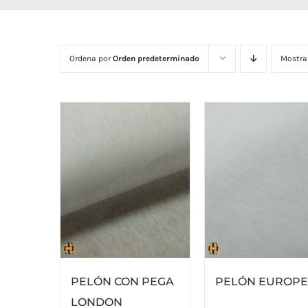
Ordena por
Orden predeterminado
Mostra
PELÓN CON PEGA
PELÓN EUROP
LONDON