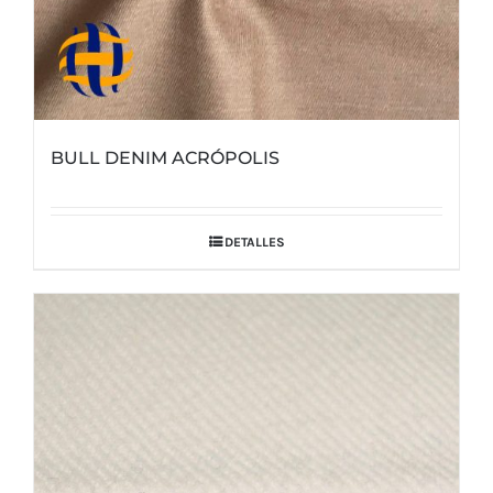
BULL DENIM ACRÓPOLIS
DETALLES