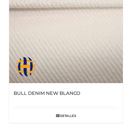
BULL DENIM NEW BLANCO
DETALLES