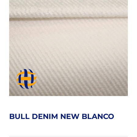
BULL DENIM NEW BLANCO