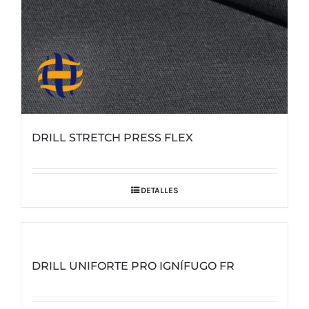
DRILL STRETCH PRESS FLEX
DETALLES
DRILL UNIFORTE PRO IGNÍFUGO FR