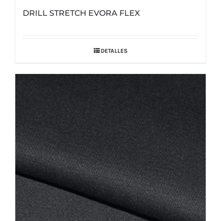
DRILL STRETCH EVORA FLEX
DETALLES