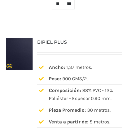
BIPIEL PLUS
Ancho:
1,37 metros.
Peso:
900 GMS/2.
Composición:
88% PVC - 12%
Poliéster - Espesor 0.90 mm.
Pieza Promedio:
30 metros.
Venta a partir de:
5 metros.