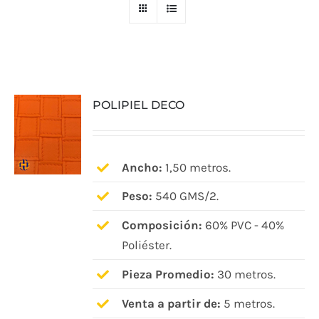
POLIPIEL DECO
Ancho:
1,50 metros.
Peso:
540 GMS/2.
Composición:
60% PVC - 40%
Poliéster.
Pieza Promedio:
30 metros.
Venta a partir de:
5 metros.