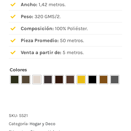
Ancho:
1,42 metros.
Peso:
320 GMS/2.
Composición:
100% Poliéster.
Pieza Promedio:
50 metros.
Venta a partir de:
5 metros.
Colores

SKU:
5521
Categoría:
Hogar y Deco