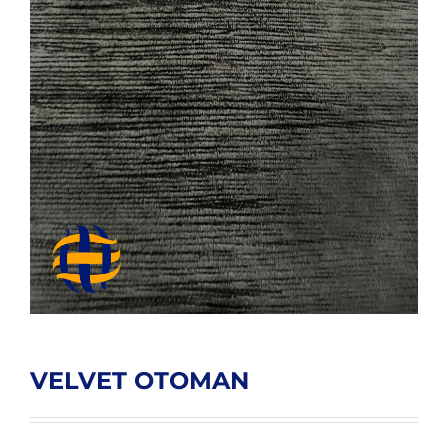
VELVET OTOMAN