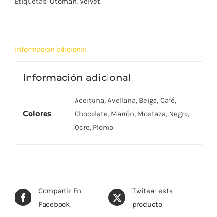
Etiquetas:
Otoman
,
Velvet
Información adicional
Información adicional
Aceituna, Avellana, Beige, Café,
Colores
Chocolate, Marrón, Mostaza, Negro,
Ocre, Plomo
Compartir En
Twitear este
Facebook
producto