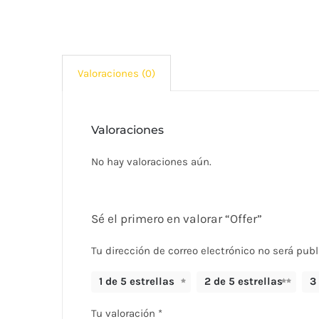
Valoraciones (0)
Valoraciones
No hay valoraciones aún.
Sé el primero en valorar “Offer”
Tu dirección de correo electrónico no será publ
1 de 5 estrellas
2 de 5 estrellas
3
Tu valoración
*