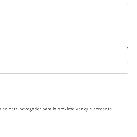
b en este navegador para la próxima vez que comente.