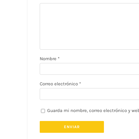
Nombre
*
Correo electrónico
*
Guarda mi nombre, correo electrónico y we