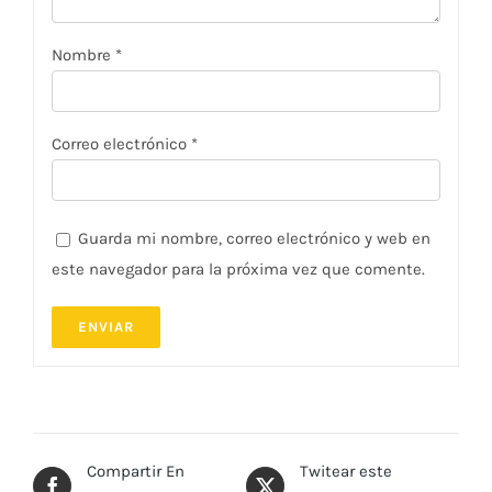
Nombre
*
Correo electrónico
*
Guarda mi nombre, correo electrónico y web en
este navegador para la próxima vez que comente.
Compartir En
Twitear este