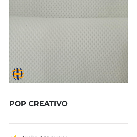
POP CREATIVO