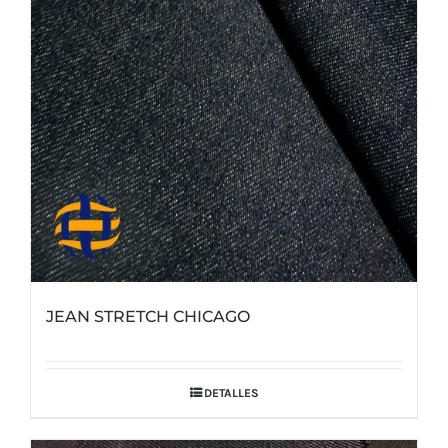
JEAN STRETCH CHICAGO
DETALLES