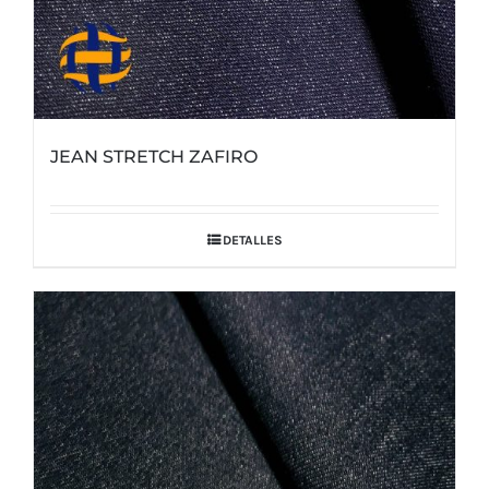
JEAN STRETCH ZAFIRO
DETALLES