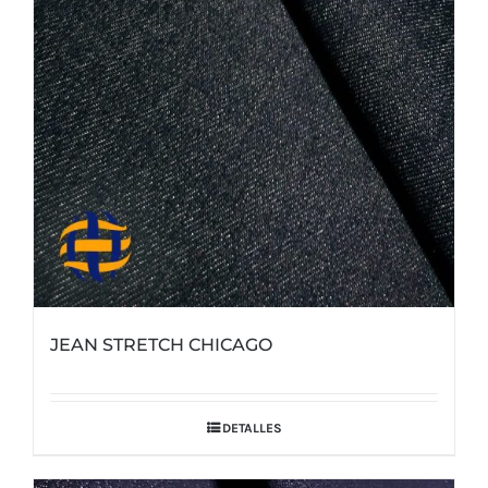
JEAN STRETCH CHICAGO
DETALLES