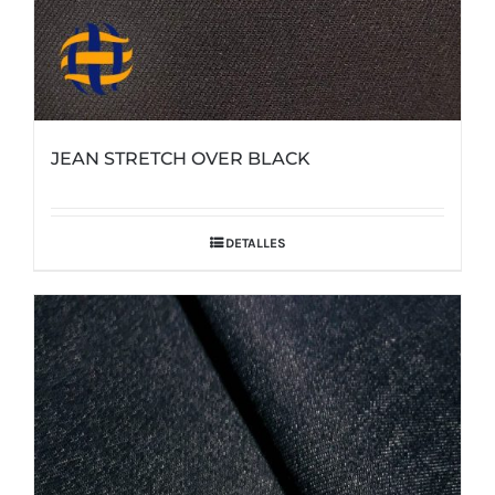
JEAN STRETCH OVER BLACK
DETALLES