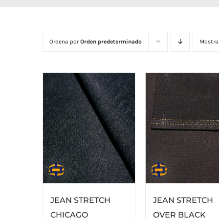
Ordena por
Orden predeterminado
Mostra
JEAN STRETCH
JEAN STRETCH
CHICAGO
OVER BLACK