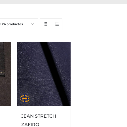
r
24 productos
JEAN STRETCH
ZAFIRO