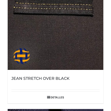
JEAN STRETCH OVER BLACK
DETALLES