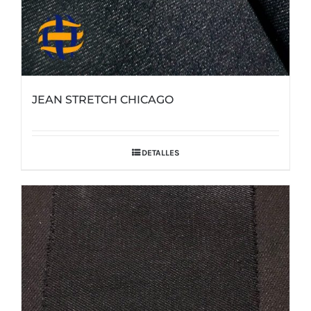
JEAN STRETCH CHICAGO
DETALLES