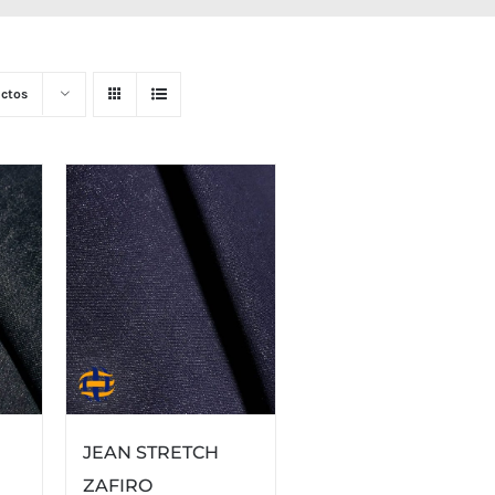
ctos
JEAN STRETCH
ZAFIRO