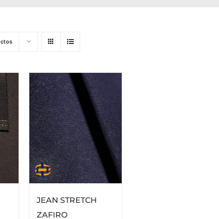
ctos
JEAN STRETCH
ZAFIRO