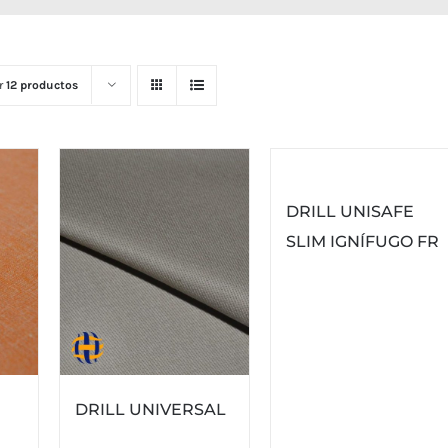
r
12 productos
DRILL UNISAFE
SLIM IGNÍFUGO FR
DRILL UNIVERSAL