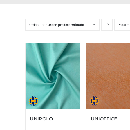
Ordena por
Orden predeterminado
Mostra
UNIPOLO
UNIOFFICE