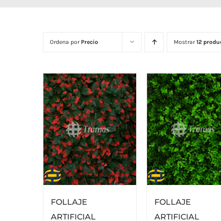
Ordena por
Precio
Mostrar
12 produ
FOLLAJE
FOLLAJE
ARTIFICIAL
ARTIFICIAL