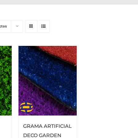
ctos
GRAMA ARTIFICIAL
DECO GARDEN