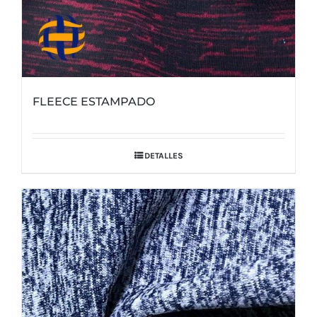
FLEECE ESTAMPADO
DETALLES