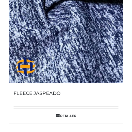
FLEECE JASPEADO
DETALLES