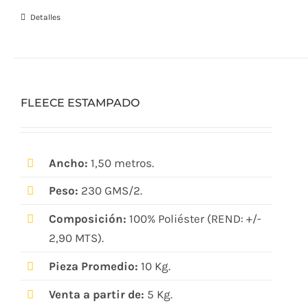
Detalles
FLEECE ESTAMPADO
Ancho:
1,50 metros.
Peso:
230 GMS/2.
Composición:
100% Poliéster (REND: +/-
2,90 MTS).
Pieza Promedio:
10 Kg.
Venta a partir de:
5 Kg.