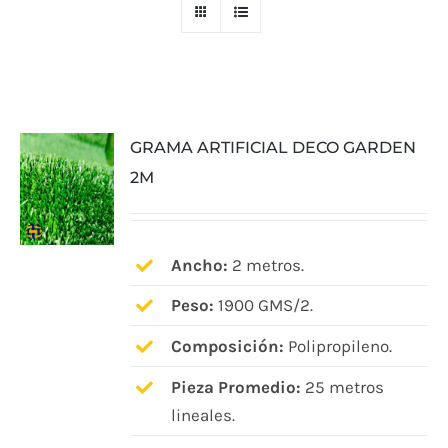
GRAMA ARTIFICIAL DECO GARDEN
2M
Ancho:
2 metros.
Peso:
1900 GMS/2.
Composición:
Polipropileno.
Pieza Promedio:
25 metros
lineales.