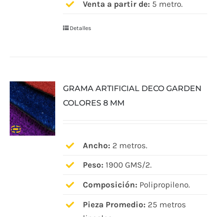
Venta a partir de:
5 metro.
Detalles
GRAMA ARTIFICIAL DECO GARDEN
COLORES 8 MM
Ancho:
2 metros.
Peso:
1900 GMS/2.
Composición:
Polipropileno.
Pieza Promedio:
25 metros