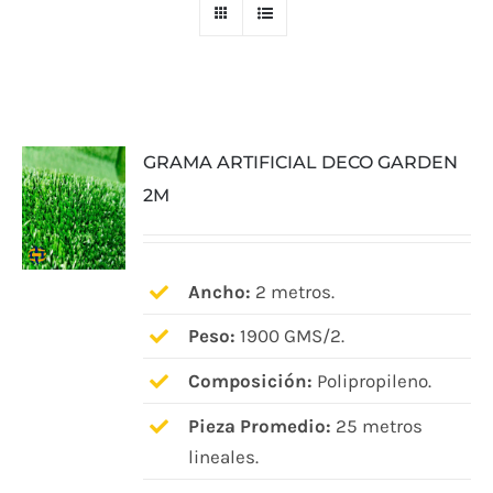
GRAMA ARTIFICIAL DECO GARDEN
2M
Ancho:
2 metros.
Peso:
1900 GMS/2.
Composición:
Polipropileno.
Pieza Promedio:
25 metros
lineales.