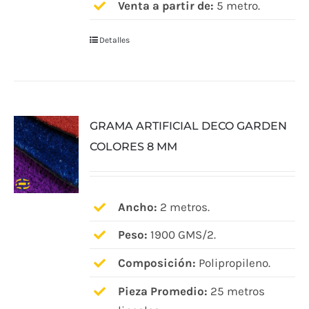
Venta a partir de:
5 metro.
Detalles
GRAMA ARTIFICIAL DECO GARDEN
COLORES 8 MM
Ancho:
2 metros.
Peso:
1900 GMS/2.
Composición:
Polipropileno.
Pieza Promedio:
25 metros