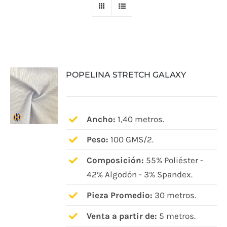
POPELINA STRETCH GALAXY
Ancho:
1,40 metros.
Peso:
100 GMS/2.
Composición:
55% Poliéster -
42% Algodón - 3% Spandex.
Pieza Promedio:
30 metros.
Venta a partir de:
5 metros.