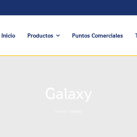
Inicio
Productos
Puntos Comerciales
Galaxy
Inicio
Galaxy