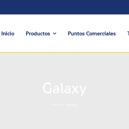
Inicio
Productos
Puntos Comerciales
Galaxy
Inicio
Galaxy