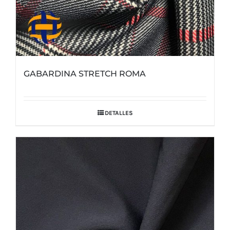
GABARDINA STRETCH ROMA
DETALLES