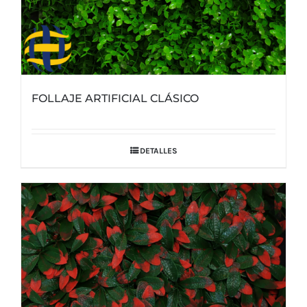
FOLLAJE ARTIFICIAL CLÁSICO
DETALLES