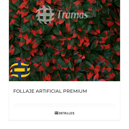
FOLLAJE ARTIFICIAL PREMIUM
DETALLES