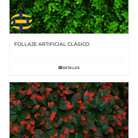
FOLLAJE ARTIFICIAL CLÁSICO
DETALLES