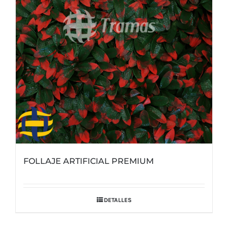
FOLLAJE ARTIFICIAL PREMIUM
DETALLES