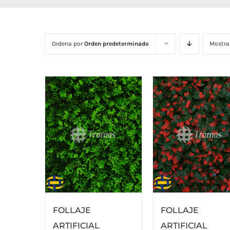
Ordena por
Orden predeterminado
Mostra
FOLLAJE
FOLLAJE
ARTIFICIAL
ARTIFICIAL