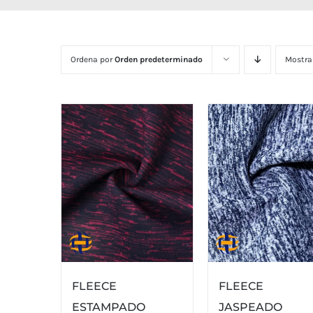
Ordena por
Orden predeterminado
Mostra
FLEECE
FLEECE
ESTAMPADO
JASPEADO