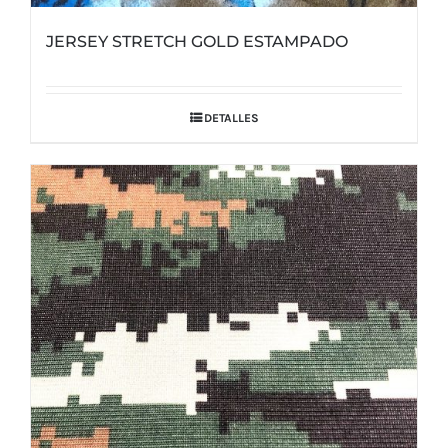
JERSEY STRETCH GOLD ESTAMPADO
DETALLES