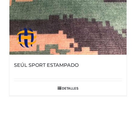
SEÚL SPORT ESTAMPADO
DETALLES