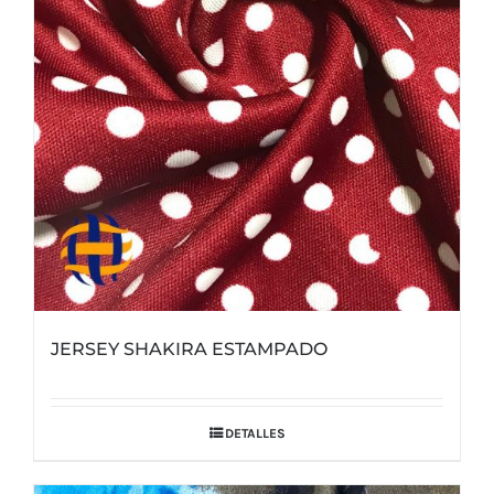
JERSEY SHAKIRA ESTAMPADO
DETALLES