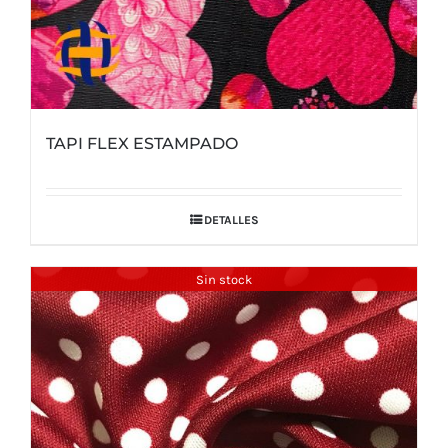
TAPI FLEX ESTAMPADO
DETALLES
Sin stock