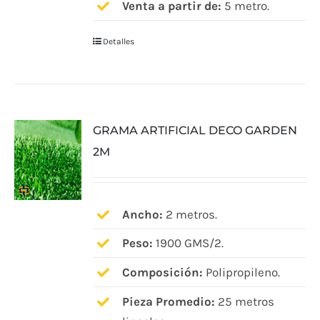
Venta a partir de:
5 metro.
Detalles
GRAMA ARTIFICIAL DECO GARDEN
2M
Ancho:
2 metros.
Peso:
1900 GMS/2.
Composición:
Polipropileno.
Pieza Promedio:
25 metros