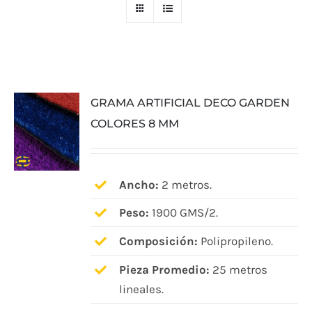
GRAMA ARTIFICIAL DECO GARDEN
COLORES 8 MM
Ancho:
2 metros.
Peso:
1900 GMS/2.
Composición:
Polipropileno.
Pieza Promedio:
25 metros
lineales.