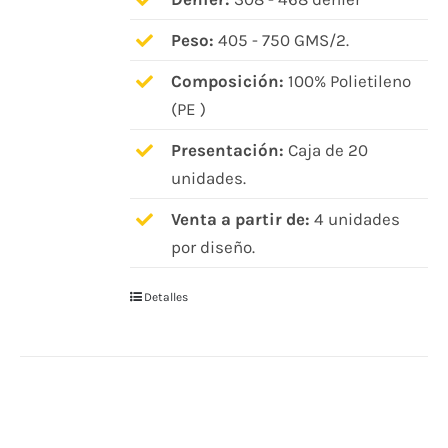
Peso:
405 - 750 GMS/2.
Composición:
100% Polietileno
(PE )
Presentación:
Caja de 20
unidades.
Venta a partir de:
4 unidades
por diseño.
Detalles