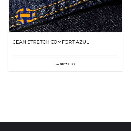
JEAN STRETCH COMFORT AZUL
DETALLES