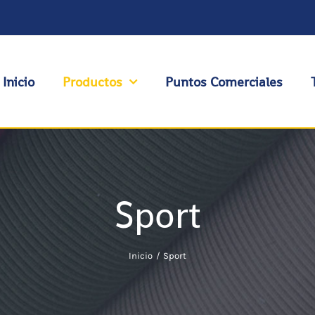
Inicio
Productos
Puntos Comerciales
Sport
Inicio
Sport