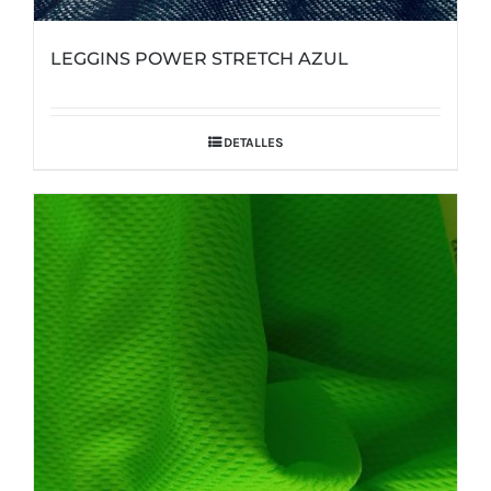
LEGGINS POWER STRETCH AZUL
DETALLES