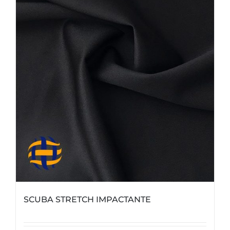
SCUBA STRETCH IMPACTANTE