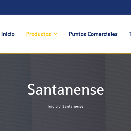
Inicio
Productos
Puntos Comerciales
Santanense
Inicio
Santanense