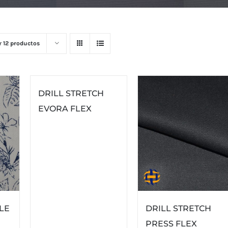
r
12 productos
DRILL STRETCH
EVORA FLEX
LE
DRILL STRETCH
PRESS FLEX