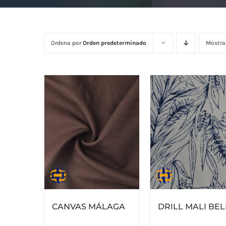
Ordena por
Orden predeterminado
Mostra
CANVAS MÁLAGA
DRILL MALI BEL