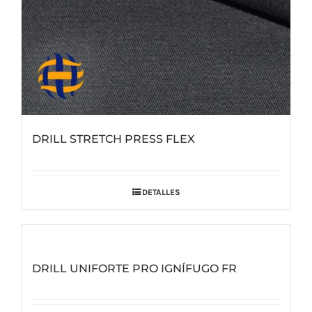
DRILL STRETCH PRESS FLEX
DETALLES
DRILL UNIFORTE PRO IGNÍFUGO FR