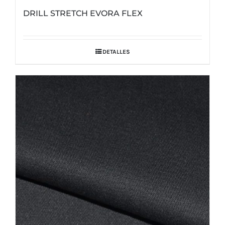
DRILL STRETCH EVORA FLEX
DETALLES