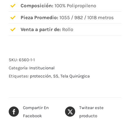
Composición:
100% Polipropileno
Pieza Promedio:
1055 / 982 / 1018 metros
Venta a partir de:
Rollo
SKU:
6560-1-1
Categoría:
Institucional
Etiquetas:
protección
,
SS
,
Tela Quirúrgica
Compartir En
Twitear este
Facebook
producto