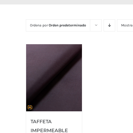
Ordena por
Orden predeterminado
Mostra
TAFFETA
IMPERMEABLE