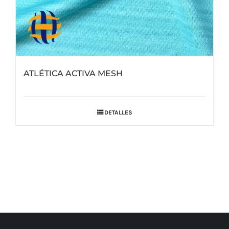
ATLÉTICA ACTIVA MESH
DETALLES