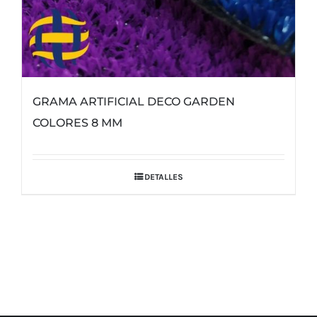
GRAMA ARTIFICIAL DECO GARDEN
COLORES 8 MM
DETALLES