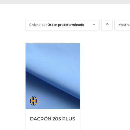
Ordena por
Orden predeterminado
Mostra
DACRÓN 205 PLUS