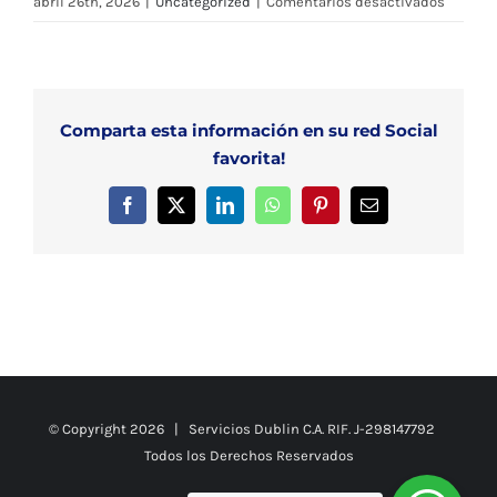
en
abril 26th, 2026
|
Uncategorized
|
Comentarios desactivados
себя
новые
казино
онлайн
Comparta esta información en su red Social
2026
favorita!
с
лучшим
Facebook
X
LinkedIn
WhatsApp
Pinterest
Correo
игровы
electrónico
автома
(3)
© Copyright
2026 | Servicios Dublin C.A. RIF. J-298147792
Todos los Derechos Reservados