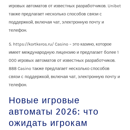
игровых автоматов от известных разработчиков. Unibet
также предлагает несколько способов связи с
поддержкой, включая чат, электронную почту и
телефон.
5. https://kortkeros.ru/ Casino – это казино, которое
имеет международную лицензию и предлагает более 1
000 игровых автоматов от известных разработчиков.
888 Casino также предлагает несколько способов
связи с поддержкой, включая чат, электронную почту и
телефон.
Новые игровые
автоматы 2026: что
ожидать игрокам