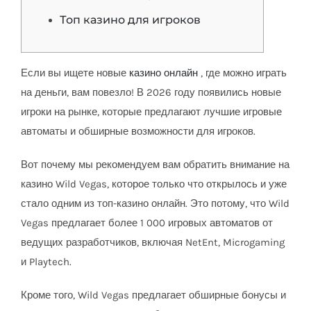
Топ казино для игроков
Если вы ищете новые
казино онлайн
, где можно играть
на деньги, вам повезло! В 2026 году появились новые
игроки на рынке, которые предлагают лучшие игровые
автоматы и обширные возможности для игроков.
Вот почему мы рекомендуем вам обратить внимание на
казино Wild Vegas, которое только что открылось и уже
стало одним из топ-казино онлайн. Это потому, что Wild
Vegas предлагает более 1 000 игровых автоматов от
ведущих разработчиков, включая NetEnt, Microgaming
и Playtech.
Кроме того, Wild Vegas предлагает обширные бонусы и