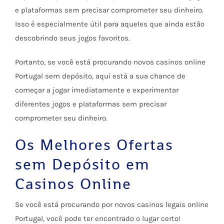
e plataformas sem precisar comprometer seu dinheiro.
Isso é especialmente útil para aqueles que ainda estão
descobrindo seus jogos favoritos.
Portanto, se você está procurando novos casinos online
Portugal sem depósito, aqui está a sua chance de
começar a jogar imediatamente e experimentar
diferentes jogos e plataformas sem precisar
comprometer seu dinheiro.
Os Melhores Ofertas
sem Depósito em
Casinos Online
Se você está procurando por novos casinos legais online
Portugal, você pode ter encontrado o lugar certo!