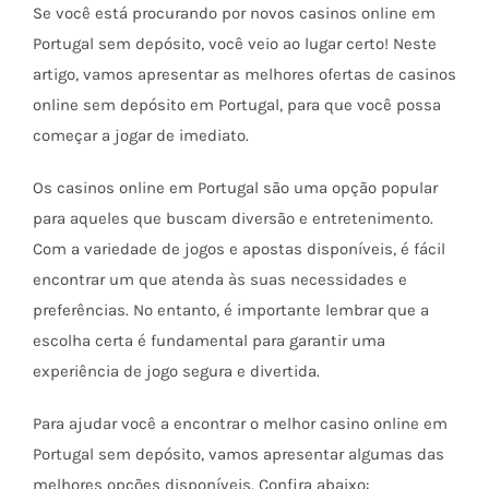
Se você está procurando por novos casinos online em
Portugal sem depósito, você veio ao lugar certo! Neste
artigo, vamos apresentar as melhores ofertas de casinos
online sem depósito em Portugal, para que você possa
começar a jogar de imediato.
Os casinos online em Portugal são uma opção popular
para aqueles que buscam diversão e entretenimento.
Com a variedade de jogos e apostas disponíveis, é fácil
encontrar um que atenda às suas necessidades e
preferências. No entanto, é importante lembrar que a
escolha certa é fundamental para garantir uma
experiência de jogo segura e divertida.
Para ajudar você a encontrar o melhor casino online em
Portugal sem depósito, vamos apresentar algumas das
melhores opções disponíveis. Confira abaixo: