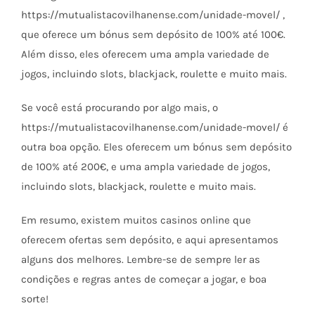
https://mutualistacovilhanense.com/unidade-movel/ ,
que oferece um bónus sem depósito de 100% até 100€.
Além disso, eles oferecem uma ampla variedade de
jogos, incluindo slots, blackjack, roulette e muito mais.
Se você está procurando por algo mais, o
https://mutualistacovilhanense.com/unidade-movel/ é
outra boa opção. Eles oferecem um bónus sem depósito
de 100% até 200€, e uma ampla variedade de jogos,
incluindo slots, blackjack, roulette e muito mais.
Em resumo, existem muitos casinos online que
oferecem ofertas sem depósito, e aqui apresentamos
alguns dos melhores. Lembre-se de sempre ler as
condições e regras antes de começar a jogar, e boa
sorte!