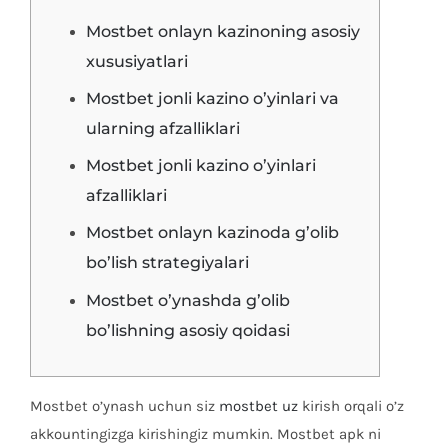
Mostbet onlayn kazinoning asosiy
xususiyatlari
Mostbet jonli kazino o’yinlari va
ularning afzalliklari
Mostbet jonli kazino o’yinlari
afzalliklari
Mostbet onlayn kazinoda g’olib
bo’lish strategiyalari
Mostbet o’ynashda g’olib
bo’lishning asosiy qoidasi
Mostbet o’ynash uchun siz
mostbet uz
kirish orqali o’z
akkountingizga kirishingiz mumkin. Mostbet apk ni