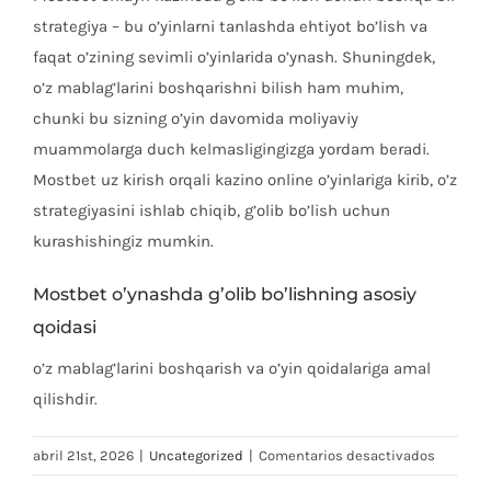
strategiya – bu o’yinlarni tanlashda ehtiyot bo’lish va
faqat o’zining sevimli o’yinlarida o’ynash. Shuningdek,
o’z mablag’larini boshqarishni bilish ham muhim,
chunki bu sizning o’yin davomida moliyaviy
muammolarga duch kelmasligingizga yordam beradi.
Mostbet uz kirish orqali kazino online o’yinlariga kirib, o’z
strategiyasini ishlab chiqib, g’olib bo’lish uchun
kurashishingiz mumkin.
Mostbet o’ynashda g’olib bo’lishning asosiy
qoidasi
o’z mablag’larini boshqarish va o’yin qoidalariga amal
qilishdir.
en
abril 21st, 2026
|
Uncategorized
|
Comentarios desactivados
Mostbet