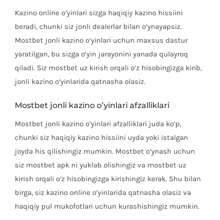
Kazino online o’yinlari sizga haqiqiy kazino hissiini
beradi, chunki siz jonli dealerlar bilan o’ynayapsiz.
Mostbet jonli kazino o’yinlari uchun maxsus dastur
yaratilgan, bu sizga o’yin jarayonini yanada qulayroq
qiladi. Siz mostbet uz kirish orqali o’z hisobingizga kirib,
jonli kazino o’yinlarida qatnasha olasiz.
Mostbet jonli kazino o’yinlari afzalliklari
Mostbet jonli kazino o’yinlari afzalliklari juda ko’p,
chunki siz haqiqiy kazino hissiini uyda yoki istalgan
joyda his qilishingiz mumkin. Mostbet o’ynash uchun
siz mostbet apk ni yuklab olishingiz va mostbet uz
kirish orqali o’z hisobingizga kirishingiz kerak. Shu bilan
birga, siz kazino online o’yinlarida qatnasha olasiz va
haqiqiy pul mukofotlari uchun kurashishingiz mumkin.