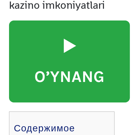
kazino imkoniyatlari
▶️
O’YNANG
Содержимое